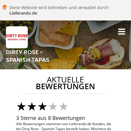
Diese Website wird betrieben und verwaltet durch
Lieferando.de
DIRTY ROSE -
SPANISH TAPAS
AKTUELLE
BEWERTUNGEN
3 Sterne aus 8 Bewertungen
Alle Bewertungen stammen von Lieferando.de Kunden, die
bei Dirty Rose - Spanish Tapas bestellt haben. Möchtest du